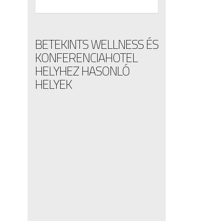
BETEKINTS WELLNESS ÉS
KONFERENCIAHOTEL
HELYHEZ HASONLÓ
HELYEK