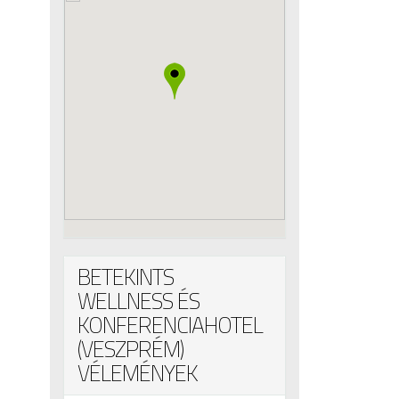
BETEKINTS
WELLNESS ÉS
KONFERENCIAHOTEL
(VESZPRÉM)
VÉLEMÉNYEK