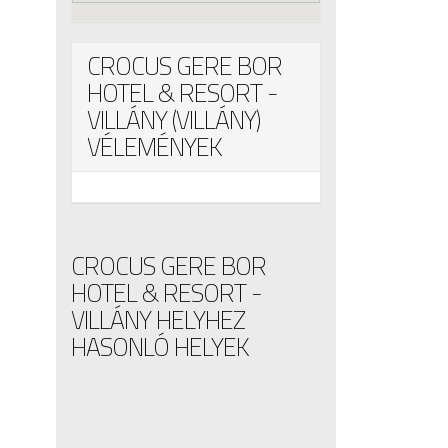
CROCUS GERE BOR
HOTEL & RESORT -
VILLÁNY (VILLÁNY)
VÉLEMÉNYEK
CROCUS GERE BOR
HOTEL & RESORT -
VILLÁNY HELYHEZ
HASONLÓ HELYEK