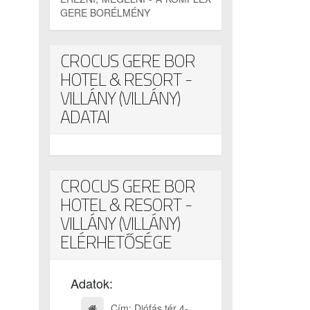
GERE BORÉLMÉNY
CROCUS GERE BOR
HOTEL & RESORT -
VILLÁNY (VILLÁNY)
ADATAI
CROCUS GERE BOR
HOTEL & RESORT -
VILLÁNY (VILLÁNY)
ELÉRHETŐSÉGE
Adatok:
Cím: Diófás tér 4-