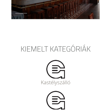
KIEMELT KATEGÓRIÁK
Kastélyszálló