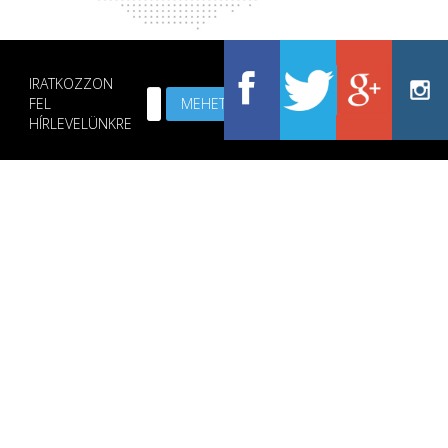
IRATKOZZON
FEL
HÍRLEVELÜNKRE